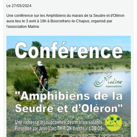
Le 27/03/2024
Une conférence sur les Amphibiens du marais de la Seudre et d'Oléron
aura lieu le 3 avril à 18h à Bourcefranc-le-Chapus, organisé par
l'association Maline.