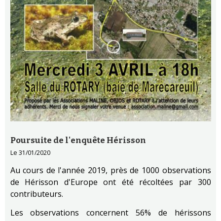
Poursuite de l'enquête Hérisson
Le 31/01/2020
Au cours de l'année 2019, près de 1000 observations
de Hérisson d'Europe ont été récoltées par 300
contributeurs.
Les observations concernent 56% de hérissons