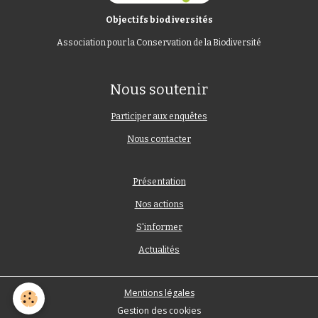
Objectifs biodiversités
Association pour la Conservation de la Biodiversité
Nous soutenir
Participer aux enquêtes
Nous contacter
Présentation
Nos actions
S'informer
Actualités
Mentions légales
Gestion des cookies