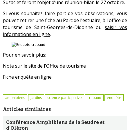
Suzac et feront l’objet d’une réunion-bilan le 27 octobre.
Si vous souhaitez faire part de vos observations, vous
pouvez retirer une fiche au Parc de l'estuaire, à l'office de
tourisme de Saint-Georges-de-Didonne ou
saisir vos
informations en ligne
.
Pour en savoir plus:
Note sur le site de l'Office de tourisme
Fiche enquête en ligne
amphibiens
jardins
science participative
crapaud
enquête
Articles similaires
Conférence Amphibiens de la Seudre et
d'Oléron